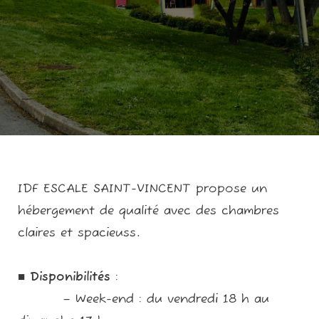
IDF ESCALE SAINT-VINCENT propose un
hébergement de qualité avec des chambres
claires et spacieuss.
■
Disponibilités
:
– Week-end : du vendredi 18 h au