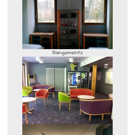
Rangements