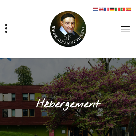
Panneau de gestion des cookies
Hébergement