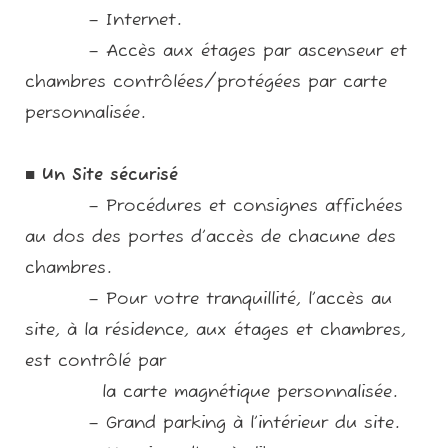
– Internet.
– Accès aux étages par ascenseur et
chambres contrôlées/protégées par carte
personnalisée.
■
Un Site sécurisé
– Procédures et consignes affichées
au dos des portes d’accès de chacune des
chambres.
– Pour votre tranquillité, l’accès au
site, à la résidence, aux étages et chambres,
est contrôlé par
la carte magnétique personnalisée.
– Grand parking à l’intérieur du site.